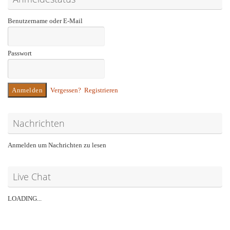
Benutzername oder E-Mail
Passwort
Vergessen?
Registrieren
Nachrichten
Anmelden um Nachrichten zu lesen
Live Chat
LOADING...