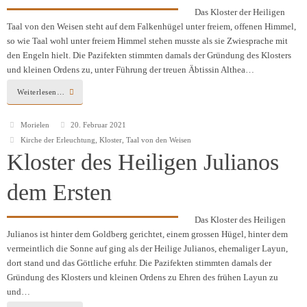
Das Kloster der Heiligen
Taal von den Weisen steht auf dem Falkenhügel unter freiem, offenen Himmel,
so wie Taal wohl unter freiem Himmel stehen musste als sie Zwiesprache mit
den Engeln hielt. Die Pazifekten stimmten damals der Gründung des Klosters
und kleinen Ordens zu, unter Führung der treuen Äbtissin Althea…
Weiterlesen…
Morielen
20. Februar 2021
Kirche der Erleuchtung
,
Kloster
,
Taal von den Weisen
Kloster des Heiligen Julianos
dem Ersten
Das Kloster des Heiligen
Julianos ist hinter dem Goldberg gerichtet, einem grossen Hügel, hinter dem
vermeintlich die Sonne auf ging als der Heilige Julianos, ehemaliger Layun,
dort stand und das Göttliche erfuhr. Die Pazifekten stimmten damals der
Gründung des Klosters und kleinen Ordens zu Ehren des frühen Layun zu
und…