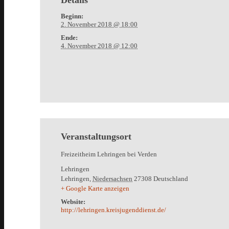
Beginn:
2. November 2018 @ 18:00
Ende:
4. November 2018 @ 12:00
Veranstaltungsort
Freizeitheim Lehringen bei Verden
Lehringen
Lehringen
,
Niedersachsen
27308
Deutschland
+ Google Karte anzeigen
Website:
http://lehringen.kreisjugenddienst.de/