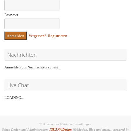
Passwort
Vergessen?
Registrieren
Nachrichten
Anmelden um Nachrichten zu lesen
Live Chat
LOADING...
Willkommen zu Menks Veranstaltungen.
Seiten Design und Administration,
IGUANA Design
Webdesign, Blog und mehr.... powered by