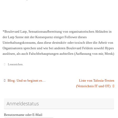
*Boulevard Larp, Sensationsaufbereitung von organisatorischen Abläufen in
der Larp Szene mit der Konsequenz einiger Follower dieses
Unterhaltungskonsums, dass diese destruktiv oder toxisch über die Arbeit von
Organisatoren sprechen und wie bei anderen Boulevard Feldern sowohl Hypes
auslösen, als auch Falschbehauptungen aufstellen (Auffassung von mir, Menk)
Lesezeichen
.
Blog: Und so beginnt es…
Liste von Talosia-Texten
(Verzeichnis IT und OT)
Anmeldestatus
Benutzername oder E-Mail