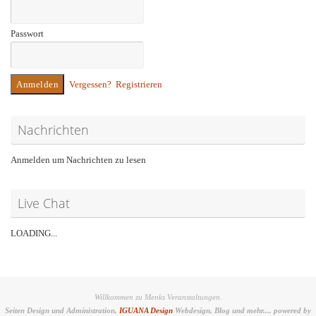
Passwort
Vergessen?
Registrieren
Nachrichten
Anmelden um Nachrichten zu lesen
Live Chat
LOADING...
Willkommen zu Menks Veranstaltungen.
Seiten Design und Administration,
IGUANA Design
Webdesign, Blog und mehr.... powered by