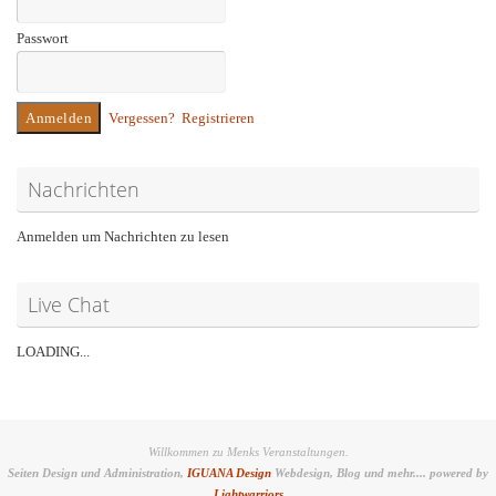
Passwort
Vergessen?
Registrieren
Nachrichten
Anmelden um Nachrichten zu lesen
Live Chat
LOADING...
Willkommen zu Menks Veranstaltungen.
Seiten Design und Administration,
IGUANA Design
Webdesign, Blog und mehr.... powered by
Lightwarriors