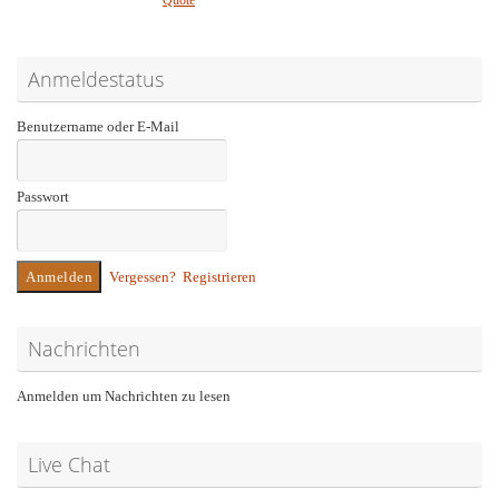
Quote
Anmeldestatus
Benutzername oder E-Mail
Passwort
Vergessen?
Registrieren
Nachrichten
Anmelden um Nachrichten zu lesen
Live Chat