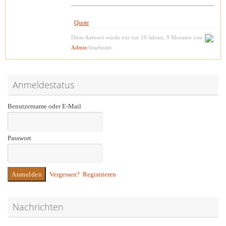
Quote
Diese Antwort wurde vor vor 10 Jahren, 9 Monaten von
Admin
bearbeitet.
Anmeldestatus
Benutzername oder E-Mail
Passwort
Vergessen?
Registrieren
Nachrichten