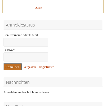
Quote
Anmeldestatus
Benutzername oder E-Mail
Passwort
Vergessen?
Registrieren
Nachrichten
Anmelden um Nachrichten zu lesen