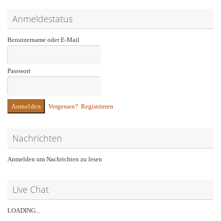
Anmeldestatus
Benutzername oder E-Mail
Passwort
Vergessen?
Registrieren
Nachrichten
Anmelden um Nachrichten zu lesen
Live Chat
LOADING...